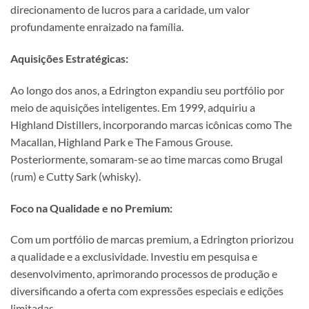
direcionamento de lucros para a caridade, um valor
profundamente enraizado na família.
Aquisições Estratégicas:
Ao longo dos anos, a Edrington expandiu seu portfólio por
meio de aquisições inteligentes. Em 1999, adquiriu a
Highland Distillers, incorporando marcas icônicas como The
Macallan, Highland Park e The Famous Grouse.
Posteriormente, somaram-se ao time marcas como Brugal
(rum) e Cutty Sark (whisky).
Foco na Qualidade e no Premium:
Com um portfólio de marcas premium, a Edrington priorizou
a qualidade e a exclusividade. Investiu em pesquisa e
desenvolvimento, aprimorando processos de produção e
diversificando a oferta com expressões especiais e edições
limitadas.