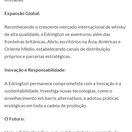
Expansão Global:
Reconhecendo o crescente mercado internacional de whisky
de alta qualidade, a Edrington se aventurou além das
fronteiras britânicas. Abriu escritórios na Ásia, Américas e
Oriente Médio, estabelecendo canais de distribuição
próprios e parcerias estratégicas.
Inovação e Responsabilidade:
A Edrington permanece comprometida com a inovação e a
sustentabilidade. Investiga novas tecnologias, como o
envelhecimento em barris alternativos, e adotou práticas
ecológicas em toda a cadeia de produção.
O Futuro: