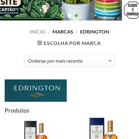
INÍCIO
/
MARCAS
/
EDRINGTON
ESCOLHA POR MARCA
Produtos