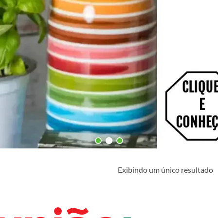
Exibindo um único resultado