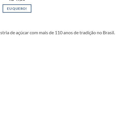
EU QUERO!
stria de açúcar com mais de 110 anos de tradição no Brasil.