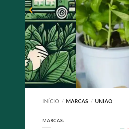
INÍCIO
/
MARCAS
/
UNIÃO
MARCAS: