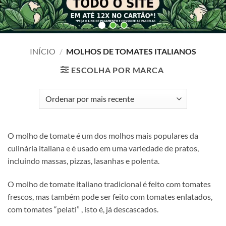
INÍCIO
/
MOLHOS DE TOMATES ITALIANOS
ESCOLHA POR MARCA
O molho de tomate é um dos molhos mais populares da
culinária italiana e é usado em uma variedade de pratos,
incluindo massas, pizzas, lasanhas e polenta.
O molho de tomate italiano tradicional é feito com tomates
frescos, mas também pode ser feito com tomates enlatados,
com tomates “pelati” , isto é, já descascados.