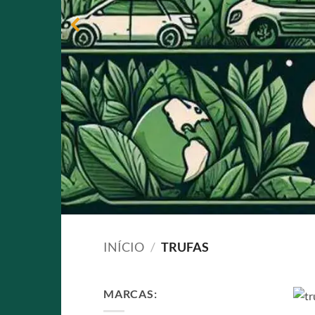
INÍCIO
/
TRUFAS
MARCAS: