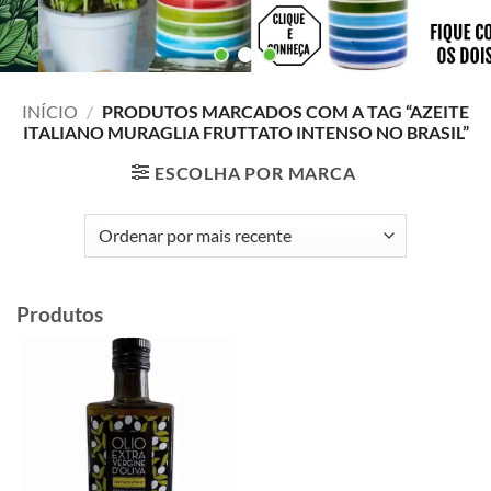
INÍCIO
/
PRODUTOS MARCADOS COM A TAG “AZEITE
ITALIANO MURAGLIA FRUTTATO INTENSO NO BRASIL”
ESCOLHA POR MARCA
Produtos