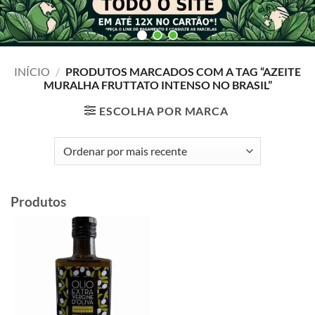
INÍCIO
/
PRODUTOS MARCADOS COM A TAG “AZEITE
MURALHA FRUTTATO INTENSO NO BRASIL”
ESCOLHA POR MARCA
Produtos