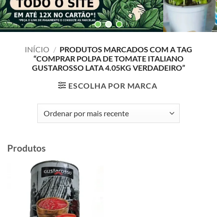
INÍCIO
/
PRODUTOS MARCADOS COM A TAG
“COMPRAR POLPA DE TOMATE ITALIANO
GUSTAROSSO LATA 4.05KG VERDADEIRO”
ESCOLHA POR MARCA
Produtos