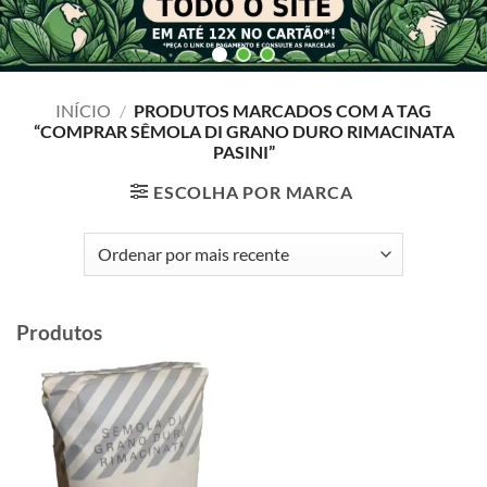
INÍCIO
/
PRODUTOS MARCADOS COM A TAG
“COMPRAR SÊMOLA DI GRANO DURO RIMACINATA
PASINI”
ESCOLHA POR MARCA
Produtos