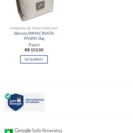
FARINHAS DE TRIGO ESPECIAIS
Sêmola RIMACINATA
PASINI 5kg
Pasini
R$
153,50
EU QUERO!