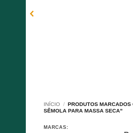
INÍCIO
/
PRODUTOS MARCADOS 
SÊMOLA PARA MASSA SECA”
MARCAS: