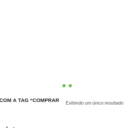
COM A TAG “COMPRAR
Exibindo um único resultado