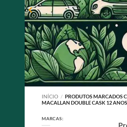
INÍCIO
/
PRODUTOS MARCADOS C
MACALLAN DOUBLE CASK 12 ANOS
MARCAS:
Pr