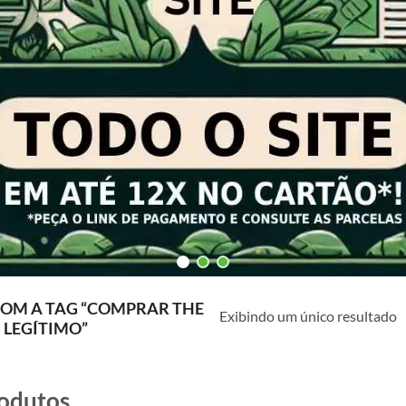
OM A TAG “COMPRAR THE
Exibindo um único resultado
 LEGÍTIMO”
odutos