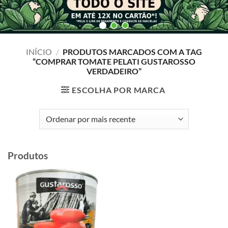
INÍCIO
/
PRODUTOS MARCADOS COM A TAG
“COMPRAR TOMATE PELATI GUSTAROSSO
VERDADEIRO”
ESCOLHA POR MARCA
Produtos