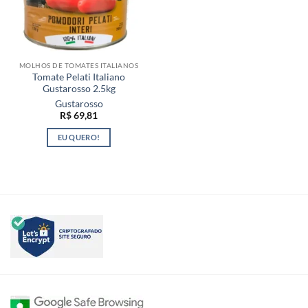
MOLHOS DE TOMATES ITALIANOS
Tomate Pelati Italiano
Gustarosso 2.5kg
Gustarosso
R$
69,81
EU QUERO!