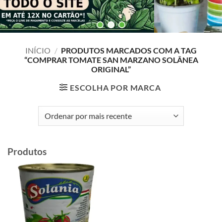
INÍCIO
/
PRODUTOS MARCADOS COM A TAG
“COMPRAR TOMATE SAN MARZANO SOLÂNEA
ORIGINAL”
ESCOLHA POR MARCA
Produtos