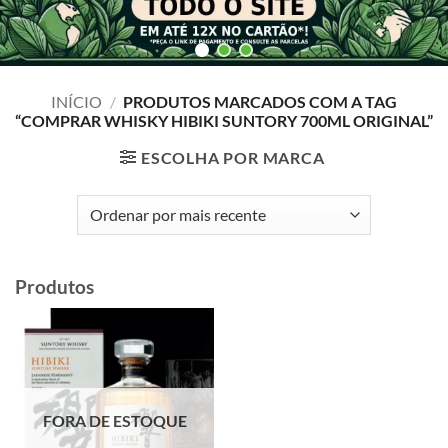
INÍCIO
/
PRODUTOS MARCADOS COM A TAG
“COMPRAR WHISKY HIBIKI SUNTORY 700ML ORIGINAL”
ESCOLHA POR MARCA
Produtos
FORA DE ESTOQUE