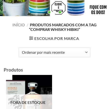
INÍCIO
/
PRODUTOS MARCADOS COM A TAG
“COMPRAR WHISKY HIBIKI”
ESCOLHA POR MARCA
Produtos
FORA DE ESTOQUE