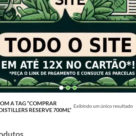
OM A TAG “COMPRAR
Exibindo um único resultado
ISTILLERS RESERVE 700ML”
odutos