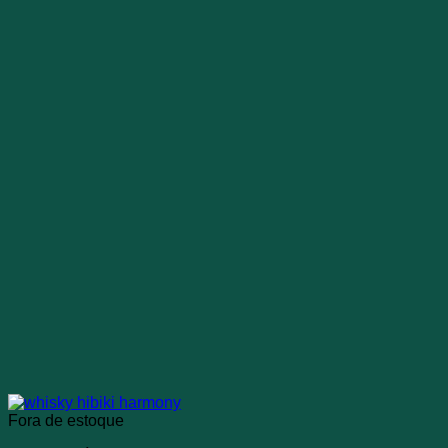
Fora de estoque