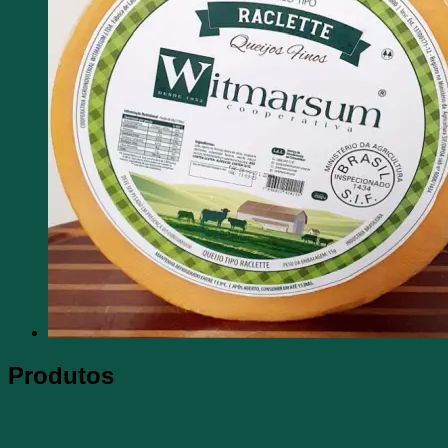
Produtos