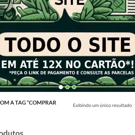
OM A TAG “COMPRAR
Exibindo um único resultado
odutos