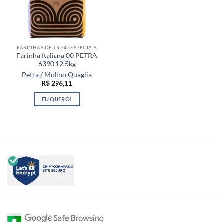
FARINHAS DE TRIGO ESPECIAIS
Farinha Italiana 00 PETRA
6390 12.5kg
Petra / Molino Quaglia
R$
296,11
EU QUERO!