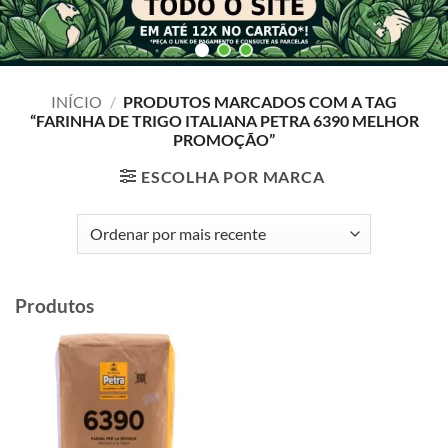
INÍCIO
/
PRODUTOS MARCADOS COM A TAG
“FARINHA DE TRIGO ITALIANA PETRA 6390 MELHOR
PROMOÇÃO”
ESCOLHA POR MARCA
Produtos