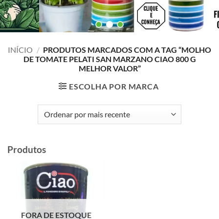
INÍCIO
/
PRODUTOS MARCADOS COM A TAG “MOLHO
DE TOMATE PELATI SAN MARZANO CIAO 800 G
MELHOR VALOR”
ESCOLHA POR MARCA
Produtos
FORA DE ESTOQUE