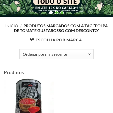
INÍCIO
/
PRODUTOS MARCADOS COM A TAG “POLPA
DE TOMATE GUSTAROSSO COM DESCONTO”
ESCOLHA POR MARCA
Produtos