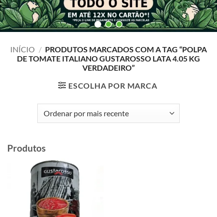
INÍCIO
/
PRODUTOS MARCADOS COM A TAG “POLPA
DE TOMATE ITALIANO GUSTAROSSO LATA 4.05 KG
VERDADEIRO”
ESCOLHA POR MARCA
Produtos