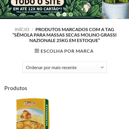
INÍCIO
/
PRODUTOS MARCADOS COM A TAG
“SÊMOLA PARA MASSAS SECAS MOLINO GRASSI
NAZIONALE 25KG EM ESTOQUE”
ESCOLHA POR MARCA
Produtos