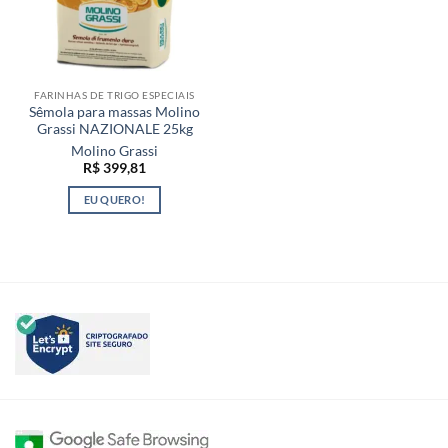
FARINHAS DE TRIGO ESPECIAIS
Sêmola para massas Molino
Grassi NAZIONALE 25kg
Molino Grassi
R$
399,81
EU QUERO!