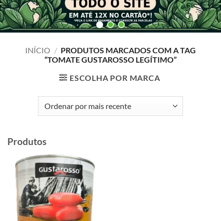
INÍCIO
/
PRODUTOS MARCADOS COM A TAG
“TOMATE GUSTAROSSO LEGÍTIMO”
ESCOLHA POR MARCA
Produtos