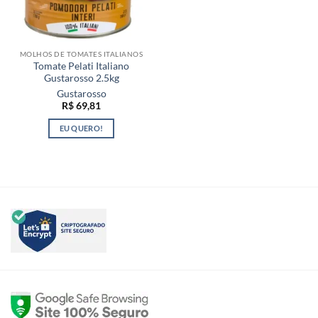
MOLHOS DE TOMATES ITALIANOS
Tomate Pelati Italiano
Gustarosso 2.5kg
Gustarosso
R$
69,81
EU QUERO!