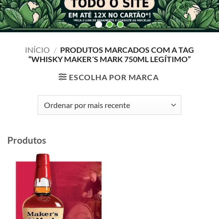
INÍCIO
/
PRODUTOS MARCADOS COM A TAG
“WHISKY MAKER´S MARK 750ML LEGÍTIMO”
ESCOLHA POR MARCA
Produtos