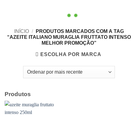
INÍCIO
/
PRODUTOS MARCADOS COM A TAG
“AZEITE ITALIANO MURAGLIA FRUTTATO INTENSO
MELHOR PROMOÇÃO”
ESCOLHA POR MARCA
Produtos