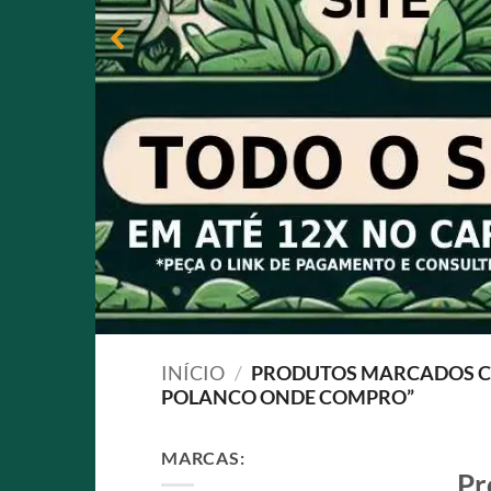
INÍCIO
/
PRODUTOS MARCADOS CO
POLANCO ONDE COMPRO”
MARCAS:
Pr