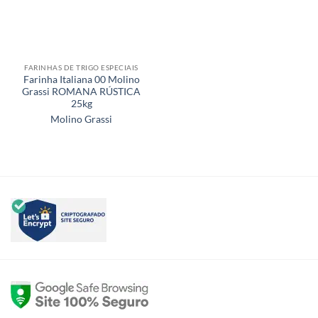
FARINHAS DE TRIGO ESPECIAIS
Farinha Italiana 00 Molino
Grassi ROMANA RÚSTICA
25kg
Molino Grassi