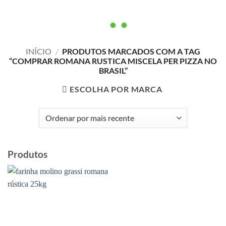
INÍCIO
/
PRODUTOS MARCADOS COM A TAG
“COMPRAR ROMANA RUSTICA MISCELA PER PIZZA NO
BRASIL”
ESCOLHA POR MARCA
Produtos