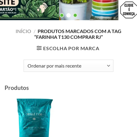
INÍCIO
/
PRODUTOS MARCADOS COM A TAG
“FARINHA T130 COMPRAR RJ”
ESCOLHA POR MARCA
Produtos