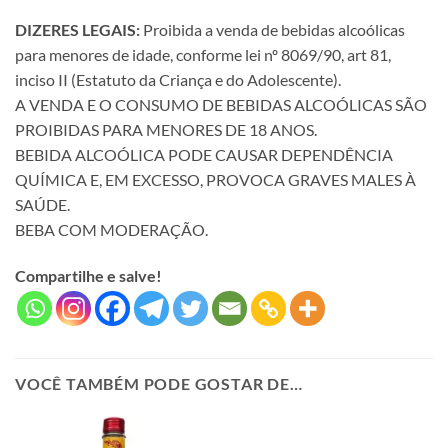
DIZERES LEGAIS:
Proibida a venda de bebidas alcoólicas
para menores de idade, conforme lei nº 8069/90, art 81,
inciso II (Estatuto da Criança e do Adolescente).
A VENDA E O CONSUMO DE BEBIDAS ALCOÓLICAS SÃO
PROIBIDAS PARA MENORES DE 18 ANOS.
BEBIDA ALCOÓLICA PODE CAUSAR DEPENDÊNCIA
QUÍMICA E, EM EXCESSO, PROVOCA GRAVES MALES À
SAÚDE.
BEBA COM MODERAÇÃO.
Compartilhe e salve!
VOCÊ TAMBÉM PODE GOSTAR DE…