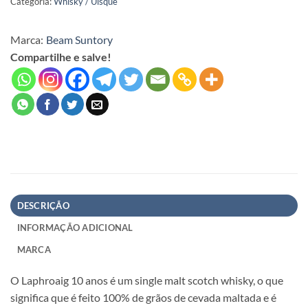
Categoria:
Whisky / Uísque
Marca:
Beam Suntory
Compartilhe e salve!
DESCRIÇÃO
INFORMAÇÃO ADICIONAL
MARCA
O Laphroaig 10 anos é um single malt scotch whisky, o que
significa que é feito 100% de grãos de cevada maltada e é