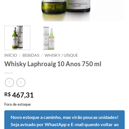
INÍCIO
/
BEBIDAS
/
WHISKY / UÍSQUE
Whisky Laphroaig 10 Anos 750 ml
467,31
R$
Fora de estoque
Novo estoque a caminho, mas virão poucas unidades!
Seja avisado por WhastApp e E-mail quando voltar ao