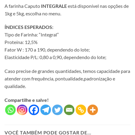
A farinha Caputo
INTEGRALE
está disponível nas opções de
1kg e 5kg, escolha no menu.
ÍNDICES ESPERADOS:
Tipo de Farinha: “Integral”
Proteína: 12,5%
Fator W : 170 a 190, dependendo do lote;
Elasticidade P/L: 0,80 a 0,90, dependendo do lote;
Caso precise de grandes quantidades, temos capacidade para
atender com frequência, pontualidade,padronização e
qualidade.
Compartilhe e salve!
VOCÊ TAMBÉM PODE GOSTAR DE…