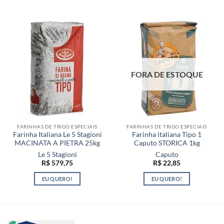
FORA DE ESTOQUE
FARINHAS DE TRIGO ESPECIAIS
FARINHAS DE TRIGO ESPECIAIS
Farinha Italiana Le 5 Stagioni
Farinha italiana Tipo 1
MACINATA A PIETRA 25kg
Caputo STORICA 1kg
Le 5 Stagioni
Caputo
R$
579,75
R$
22,85
EU QUERO!
EU QUERO!