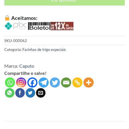
Aceitamos:
SKU:
000062
Categoria:
Farinhas de trigo especiais
Marca:
Caputo
Compartilhe e salve!