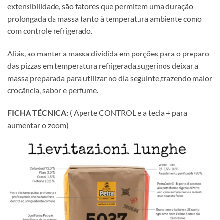
extensibilidade, são fatores que permitem uma duração
prolongada da massa tanto à temperatura ambiente como
com controle refrigerado.
Aliás, ao manter a massa dividida em porções para o preparo
das pizzas em temperatura refrigerada,sugerinos deixar a
massa preparada para utilizar no dia seguinte,trazendo maior
crocância, sabor e perfume.
FICHA TÉCNICA:
( Aperte CONTROL e a tecla + para
aumentar o zoom)