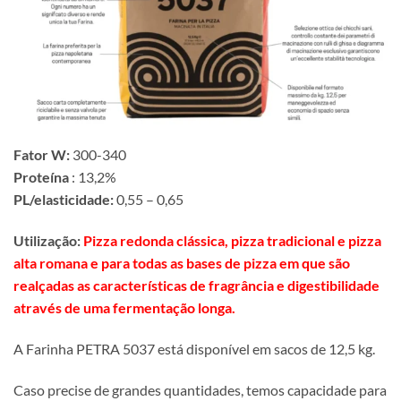
Fator W:
300-340
Proteína
: 13,2%
PL/elasticidade:
0,55 – 0,65
Utilização:
Pizza redonda clássica, pizza tradicional e pizza
alta romana e para todas as bases de pizza em que são
realçadas as características de fragrância e digestibilidade
através de uma fermentação longa.
A Farinha PETRA 5037 está disponível em sacos de 12,5 kg.
Caso precise de grandes quantidades, temos capacidade para