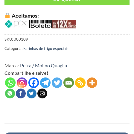
Aceitamos:
SKU:
000109
Categoria:
Farinhas de trigo especiais
Marca:
Petra / Molino Quaglia
Compartilhe e salve!