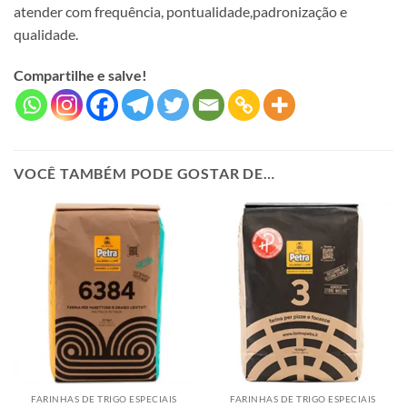
atender com frequência, pontualidade,padronização e
qualidade.
Compartilhe e salve!
VOCÊ TAMBÉM PODE GOSTAR DE…
FARINHAS DE TRIGO ESPECIAIS
FARINHAS DE TRIGO ESPECIAIS